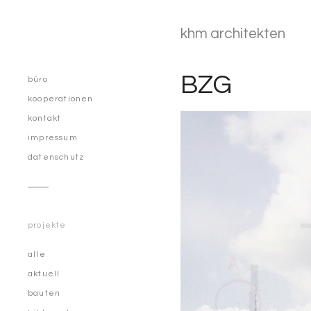
khm architekten
BZG
büro
kooperationen
kontakt
impressum
datenschutz
projekte
alle
aktuell
bauten