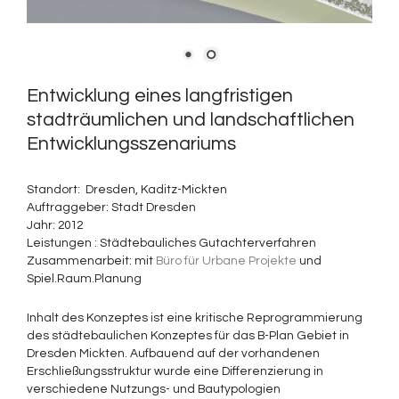
Entwicklung eines langfristigen
stadträumlichen und landschaftlichen
Entwicklungsszenariums
Standort: Dresden, Kaditz-Mickten
Auftraggeber: Stadt Dresden
Jahr: 2012
Leistungen : Städtebauliches Gutachterverfahren
Zusammenarbeit: mit
Büro für Urbane Projekte
und
Spiel.Raum.Planung
Inhalt des Konzeptes ist eine kritische Reprogrammierung
des städtebaulichen Konzeptes für das B-Plan Gebiet in
Dresden Mickten. Aufbauend auf der vorhandenen
Erschließungsstruktur wurde eine Differenzierung in
verschiedene Nutzungs- und Bautypologien