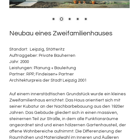
Neubau eines Zweifamilienhauses
Standort: Leipzig, Stötteritz
Auftraggeber: Private Bauherren
Jahr: 2000
Leistungen: Planung + Bauleitung
Partner: RPP, Findeisen+ Partner
Architekturpreis der Stadt Leipzig 2001
Auf einem innerstädtischen Grundstück wurde ein kleines
Zweifamilienhaus errichtet. Das Haus orientiert sich mit
seiner Kubatur an der Nachbarbebauung aus den 1920er
Jahren. Das Gebäude gliedert sich in einen massiven,
steinernen Teil zur Straße, in dem alle Funktionsräume
angeordnet sind und einen hölzernen Gartenhausteil, der
offene Wohnbereiche aufnimmt. Die Differenzierung der
Raumhöhen und Materialwahl im Inneren und Äußeren